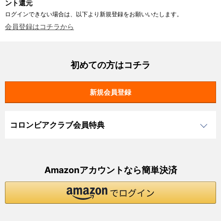
ント還元
ログインできない場合は、以下より新規登録をお願いいたします。
会員登録はコチラから
初めての方はコチラ
コロンビアクラブ会員特典
Amazonアカウントなら簡単決済