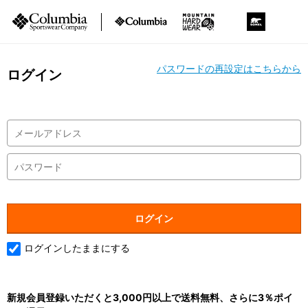
パスワードの再設定はこちらから
ログイン
ログインしたままにする
新規会員登録いただくと3,000円以上で送料無料、さらに3％ポイ