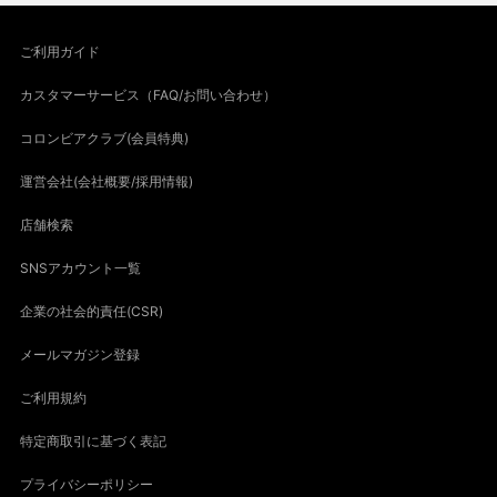
ご利用ガイド
カスタマーサービス（FAQ/お問い合わせ）
コロンビアクラブ(会員特典)
運営会社(会社概要/採用情報)
店舗検索
SNSアカウント一覧
企業の社会的責任(CSR)
メールマガジン登録
ご利用規約
特定商取引に基づく表記
プライバシーポリシー