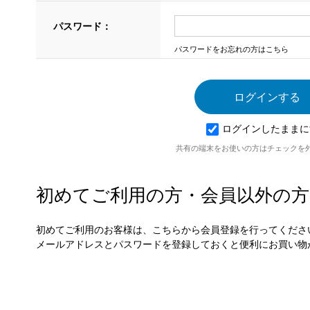
パスワード：
パスワードをお忘れの方はこちら
ログインしたままに
共有の端末をお使いの方はチェックを
初めてご利用の方・会員以外の方
初めてご利用のお客様は、こちらから会員登録を行ってくださ
メールアドレスとパスワードを登録しておくと便利にお買い物