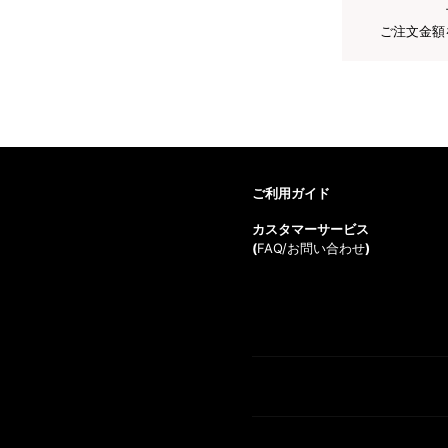
ご注文金額
ご利用ガイド
カスタマーサービス
(
FAQ/お問い合わせ
)