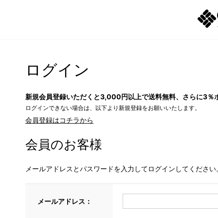
ログイン
新規会員登録いただくと3,000円以上で送料無料、さらに3％
ログインできない場合は、以下より新規登録をお願いいたします。
会員登録はコチラから
会員のお客様
メールアドレスとパスワードを入力してログインしてください
メールアドレス：