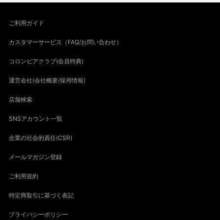
ご利用ガイド
カスタマーサービス（FAQ/お問い合わせ）
コロンビアクラブ(会員特典)
運営会社(会社概要/採用情報)
店舗検索
SNSアカウント一覧
企業の社会的責任(CSR)
メールマガジン登録
ご利用規約
特定商取引に基づく表記
プライバシーポリシー