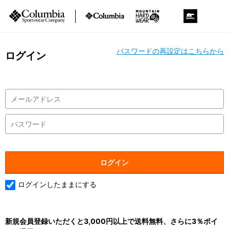
パスワードの再設定はこちらから
ログイン
ログインしたままにする
新規会員登録いただくと3,000円以上で送料無料、さらに3％ポイ