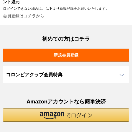
ント還元
ログインできない場合は、以下より新規登録をお願いいたします。
会員登録はコチラから
初めての方はコチラ
コロンビアクラブ会員特典
Amazonアカウントなら簡単決済