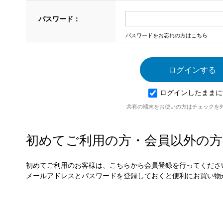
パスワード：
パスワードをお忘れの方はこちら
ログインしたままに
共有の端末をお使いの方はチェックを
初めてご利用の方・会員以外の方
初めてご利用のお客様は、こちらから会員登録を行ってくださ
メールアドレスとパスワードを登録しておくと便利にお買い物