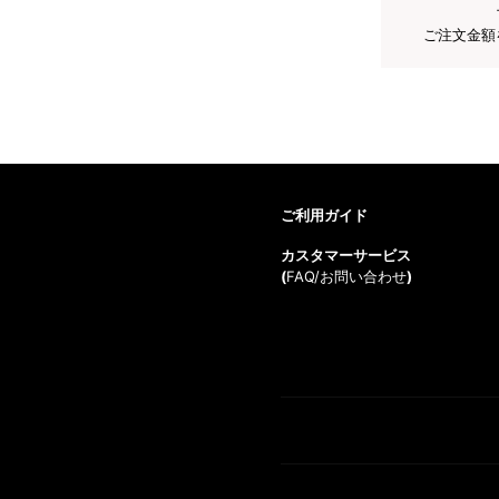
ご注文金額
ご利用ガイド
カスタマーサービス
(
FAQ/お問い合わせ
)