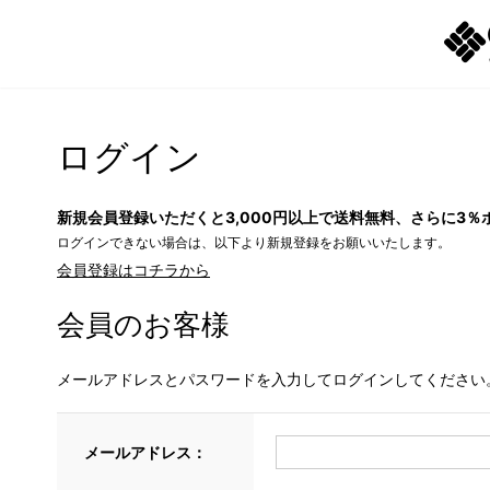
ログイン
新規会員登録いただくと3,000円以上で送料無料、さらに3％
ログインできない場合は、以下より新規登録をお願いいたします。
会員登録はコチラから
会員のお客様
メールアドレスとパスワードを入力してログインしてください
メールアドレス：