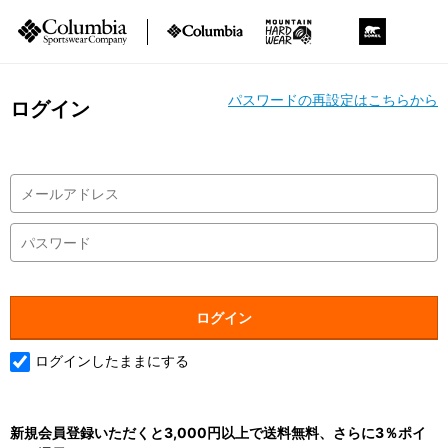
パスワードの再設定はこちらから
ログイン
ログインしたままにする
新規会員登録いただくと3,000円以上で送料無料、さらに3％ポイ