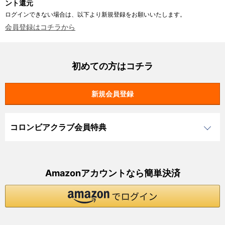
ント還元
ログインできない場合は、以下より新規登録をお願いいたします。
会員登録はコチラから
初めての方はコチラ
コロンビアクラブ会員特典
Amazonアカウントなら簡単決済