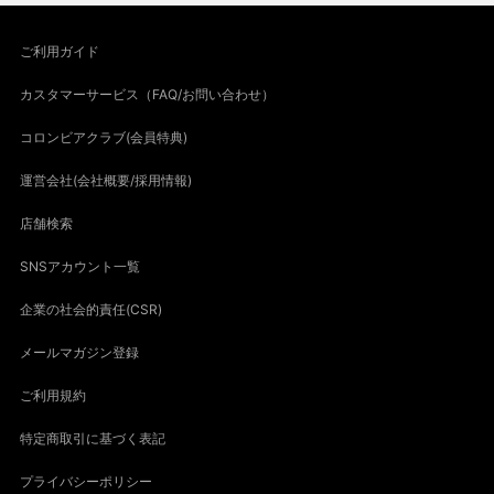
ご利用ガイド
カスタマーサービス（FAQ/お問い合わせ）
コロンビアクラブ(会員特典)
運営会社(会社概要/採用情報)
店舗検索
SNSアカウント一覧
企業の社会的責任(CSR)
メールマガジン登録
ご利用規約
特定商取引に基づく表記
プライバシーポリシー