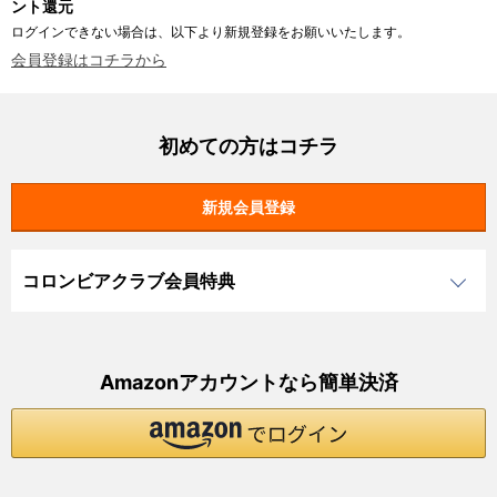
ント還元
ログインできない場合は、以下より新規登録をお願いいたします。
会員登録はコチラから
初めての方はコチラ
コロンビアクラブ会員特典
Amazonアカウントなら簡単決済