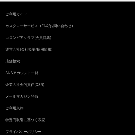
ご利用ガイド
カスタマーサービス（FAQ/お問い合わせ）
コロンビアクラブ(会員特典)
運営会社(会社概要/採用情報)
店舗検索
SNSアカウント一覧
企業の社会的責任(CSR)
メールマガジン登録
ご利用規約
特定商取引に基づく表記
プライバシーポリシー