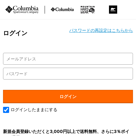
パスワードの再設定はこちらから
ログイン
ログインしたままにする
新規会員登録いただくと3,000円以上で送料無料、さらに3％ポイ