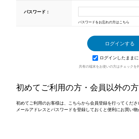
パスワード：
パスワードをお忘れの方はこちら
ログインしたままに
共有の端末をお使いの方はチェックを
初めてご利用の方・会員以外の方
初めてご利用のお客様は、こちらから会員登録を行ってくださ
メールアドレスとパスワードを登録しておくと便利にお買い物