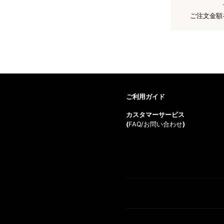
ご注文金額
ご利用ガイド
カスタマーサービス
(
FAQ/お問い合わせ
)