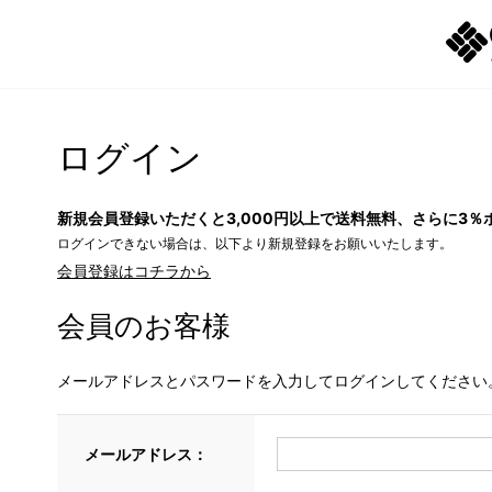
ログイン
新規会員登録いただくと3,000円以上で送料無料、さらに3％
ログインできない場合は、以下より新規登録をお願いいたします。
会員登録はコチラから
会員のお客様
メールアドレスとパスワードを入力してログインしてください
メールアドレス：