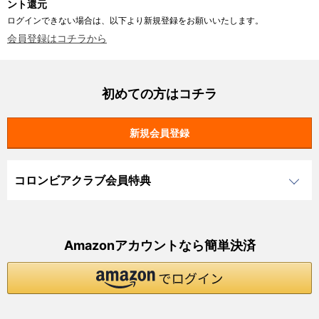
ント還元
ログインできない場合は、以下より新規登録をお願いいたします。
会員登録はコチラから
初めての方はコチラ
コロンビアクラブ会員特典
Amazonアカウントなら簡単決済