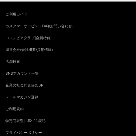
ご利用ガイド
カスタマーサービス（FAQ/お問い合わせ）
コロンビアクラブ(会員特典)
運営会社(会社概要/採用情報)
店舗検索
SNSアカウント一覧
企業の社会的責任(CSR)
メールマガジン登録
ご利用規約
特定商取引に基づく表記
プライバシーポリシー