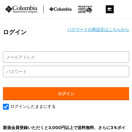
パスワードの再設定はこちらから
ログイン
ログインしたままにする
新規会員登録いただくと3,000円以上で送料無料、さらに3％ポイ