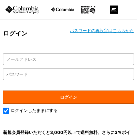
パスワードの再設定はこちらから
ログイン
ログインしたままにする
新規会員登録いただくと3,000円以上で送料無料、さらに3％ポイ