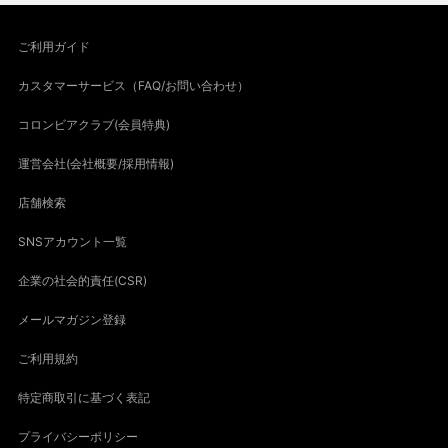
ご利用ガイド
カスタマーサービス（FAQ/お問い合わせ）
コロンビアクラブ(会員特典)
運営会社(会社概要/採用情報)
店舗検索
SNSアカウント一覧
企業の社会的責任(CSR)
メールマガジン登録
ご利用規約
特定商取引に基づく表記
プライバシーポリシー