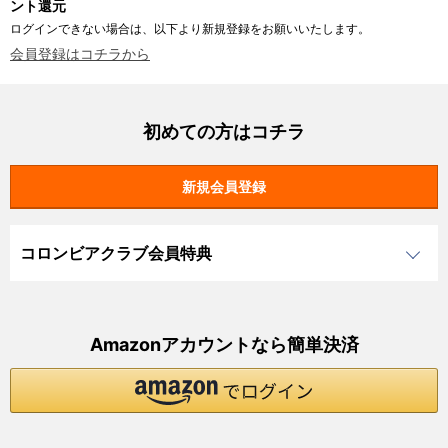
ント還元
ログインできない場合は、以下より新規登録をお願いいたします。
会員登録はコチラから
初めての方はコチラ
コロンビアクラブ会員特典
Amazonアカウントなら簡単決済