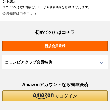
ント還元
ログインできない場合は、以下より新規登録をお願いいたします。
会員登録はコチラから
初めての方はコチラ
コロンビアクラブ会員特典
Amazonアカウントなら簡単決済