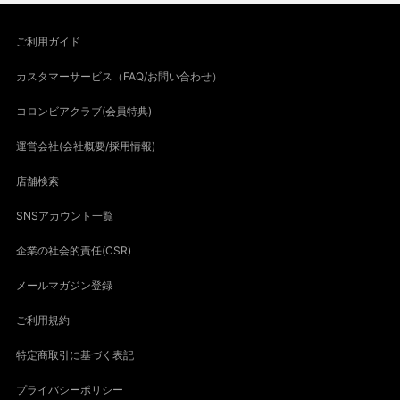
ご利用ガイド
カスタマーサービス（FAQ/お問い合わせ）
コロンビアクラブ(会員特典)
運営会社(会社概要/採用情報)
店舗検索
SNSアカウント一覧
企業の社会的責任(CSR)
メールマガジン登録
ご利用規約
特定商取引に基づく表記
プライバシーポリシー