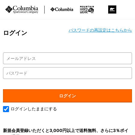
パスワードの再設定はこちらから
ログイン
ログインしたままにする
新規会員登録いただくと3,000円以上で送料無料、さらに3％ポイ