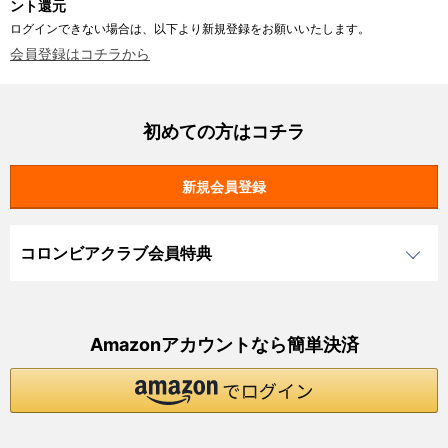
ント還元
ログインできない場合は、以下より新規登録をお願いいたします。
会員登録はコチラから
初めての方はコチラ
コロンビアクラブ会員特典
Amazonアカウントなら簡単決済