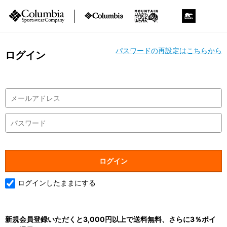
パスワードの再設定はこちらから
ログイン
ログインしたままにする
新規会員登録いただくと3,000円以上で送料無料、さらに3％ポイ