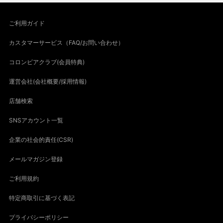
ご利用ガイド
カスタマーサービス（FAQ/お問い合わせ）
コロンビアクラブ(会員特典)
運営会社(会社概要/採用情報)
店舗検索
SNSアカウント一覧
企業の社会的責任(CSR)
メールマガジン登録
ご利用規約
特定商取引に基づく表記
プライバシーポリシー