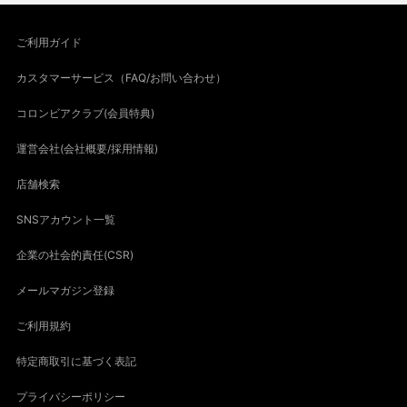
ご利用ガイド
カスタマーサービス（FAQ/お問い合わせ）
コロンビアクラブ(会員特典)
運営会社(会社概要/採用情報)
店舗検索
SNSアカウント一覧
企業の社会的責任(CSR)
メールマガジン登録
ご利用規約
特定商取引に基づく表記
プライバシーポリシー