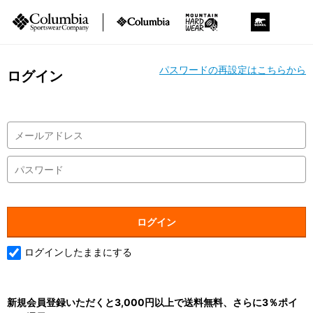
パスワードの再設定はこちらから
ログイン
ログインしたままにする
新規会員登録いただくと3,000円以上で送料無料、さらに3％ポイ