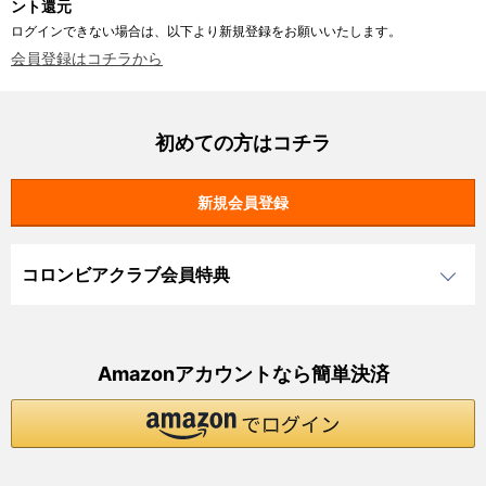
ント還元
ログインできない場合は、以下より新規登録をお願いいたします。
会員登録はコチラから
初めての方はコチラ
コロンビアクラブ会員特典
Amazonアカウントなら簡単決済