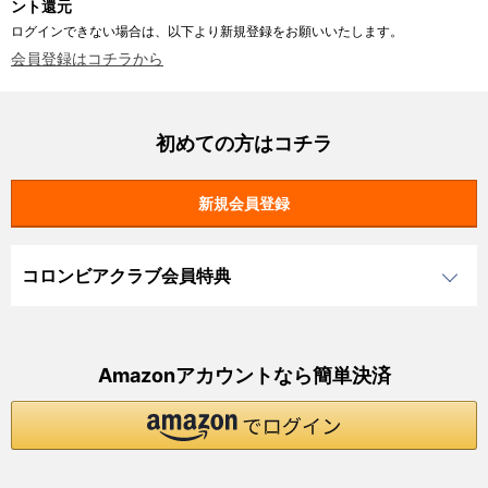
ント還元
ログインできない場合は、以下より新規登録をお願いいたします。
会員登録はコチラから
初めての方はコチラ
コロンビアクラブ会員特典
Amazonアカウントなら簡単決済