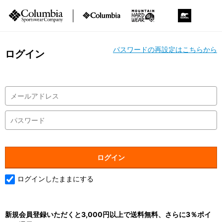
パスワードの再設定はこちらから
ログイン
ログインしたままにする
新規会員登録いただくと3,000円以上で送料無料、さらに3％ポイ