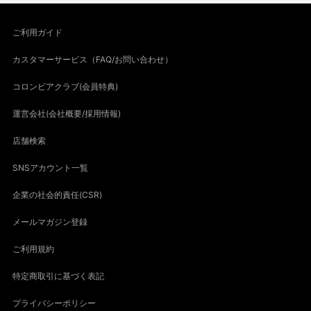
ご利用ガイド
カスタマーサービス（FAQ/お問い合わせ）
コロンビアクラブ(会員特典)
運営会社(会社概要/採用情報)
店舗検索
SNSアカウント一覧
企業の社会的責任(CSR)
メールマガジン登録
ご利用規約
特定商取引に基づく表記
プライバシーポリシー