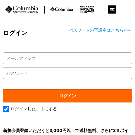
パスワードの再設定はこちらから
ログイン
ログインしたままにする
新規会員登録いただくと3,000円以上で送料無料、さらに3％ポイ