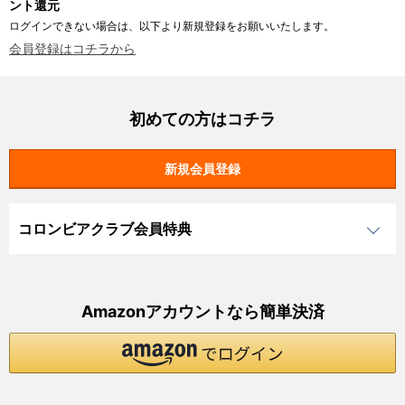
ント還元
ログインできない場合は、以下より新規登録をお願いいたします。
会員登録はコチラから
初めての方はコチラ
コロンビアクラブ会員特典
Amazonアカウントなら簡単決済