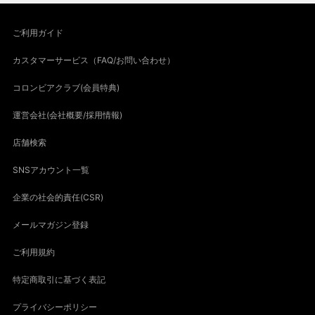
ご利用ガイド
カスタマーサービス（FAQ/お問い合わせ）
コロンビアクラブ(会員特典)
運営会社(会社概要/採用情報)
店舗検索
SNSアカウント一覧
企業の社会的責任(CSR)
メールマガジン登録
ご利用規約
特定商取引に基づく表記
プライバシーポリシー