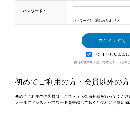
パスワード：
パスワードをお忘れの方はこちら
ログインしたままに
共有の端末をお使いの方はチェックを
初めてご利用の方・会員以外の方
初めてご利用のお客様は、こちらから会員登録を行ってくださ
メールアドレスとパスワードを登録しておくと便利にお買い物