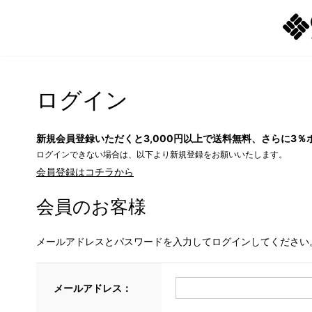
ログイン
新規会員登録いただくと3,000円以上で送料無料、さらに3％
ログインできない場合は、以下より新規登録をお願いいたします。
会員登録はコチラから
会員のお客様
メールアドレスとパスワードを入力してログインしてください
メールアドレス：