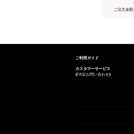
ご注文金額
ご利用ガイド
カスタマーサービス
(
FAQ/お問い合わせ
)