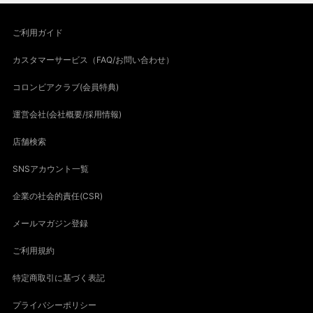
ご利用ガイド
カスタマーサービス（FAQ/お問い合わせ）
コロンビアクラブ(会員特典)
運営会社(会社概要/採用情報)
店舗検索
SNSアカウント一覧
企業の社会的責任(CSR)
メールマガジン登録
ご利用規約
特定商取引に基づく表記
プライバシーポリシー