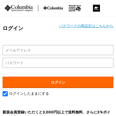
パスワードの再設定はこちらから
ログイン
ログインしたままにする
新規会員登録いただくと3,000円以上で送料無料、さらに3％ポイ