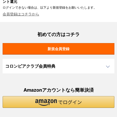
ント還元
ログインできない場合は、以下より新規登録をお願いいたします。
会員登録はコチラから
初めての方はコチラ
コロンビアクラブ会員特典
Amazonアカウントなら簡単決済