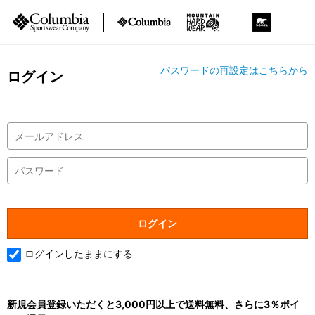
パスワードの再設定はこちらから
ログイン
ログインしたままにする
新規会員登録いただくと3,000円以上で送料無料、さらに3％ポイ