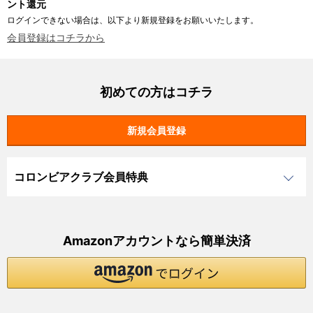
ント還元
ログインできない場合は、以下より新規登録をお願いいたします。
会員登録はコチラから
初めての方はコチラ
コロンビアクラブ会員特典
Amazonアカウントなら簡単決済