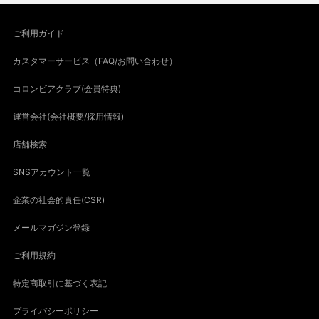
ご利用ガイド
カスタマーサービス（FAQ/お問い合わせ）
コロンビアクラブ(会員特典)
運営会社(会社概要/採用情報)
店舗検索
SNSアカウント一覧
企業の社会的責任(CSR)
メールマガジン登録
ご利用規約
特定商取引に基づく表記
プライバシーポリシー