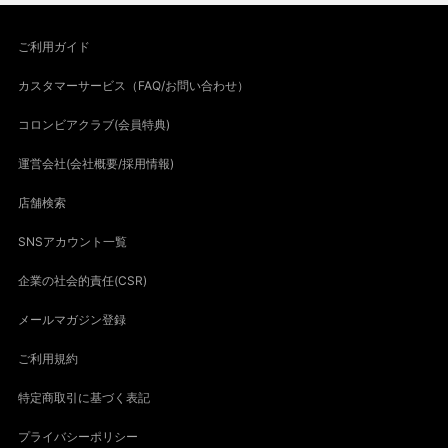
ご利用ガイド
カスタマーサービス（FAQ/お問い合わせ）
コロンビアクラブ(会員特典)
運営会社(会社概要/採用情報)
店舗検索
SNSアカウント一覧
企業の社会的責任(CSR)
メールマガジン登録
ご利用規約
特定商取引に基づく表記
プライバシーポリシー