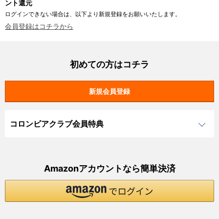
ント還元
ログインできない場合は、以下より新規登録をお願いいたします。
会員登録はコチラから
初めての方はコチラ
コロンビアクラブ会員特典
Amazonアカウントなら簡単決済