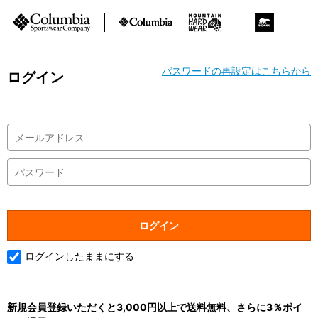
パスワードの再設定はこちらから
ログイン
ログインしたままにする
新規会員登録いただくと3,000円以上で送料無料、さらに3％ポイ