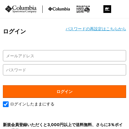
パスワードの再設定はこちらから
ログイン
ログインしたままにする
新規会員登録いただくと3,000円以上で送料無料、さらに3％ポイ