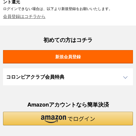
ント還元
ログインできない場合は、以下より新規登録をお願いいたします。
会員登録はコチラから
初めての方はコチラ
コロンビアクラブ会員特典
Amazonアカウントなら簡単決済