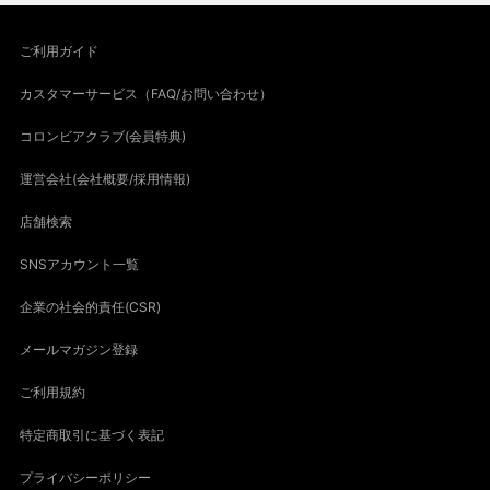
ご利用ガイド
カスタマーサービス（FAQ/お問い合わせ）
コロンビアクラブ(会員特典)
運営会社(会社概要/採用情報)
店舗検索
SNSアカウント一覧
企業の社会的責任(CSR)
メールマガジン登録
ご利用規約
特定商取引に基づく表記
プライバシーポリシー