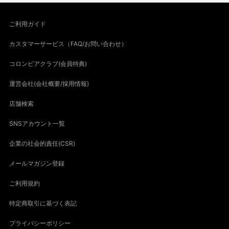
ご利用ガイド
カスタマーサービス（FAQ/お問い合わせ）
コロンビアクラブ(会員特典)
運営会社(会社概要/採用情報)
店舗検索
SNSアカウント一覧
企業の社会的責任(CSR)
メールマガジン登録
ご利用規約
特定商取引に基づく表記
プライバシーポリシー