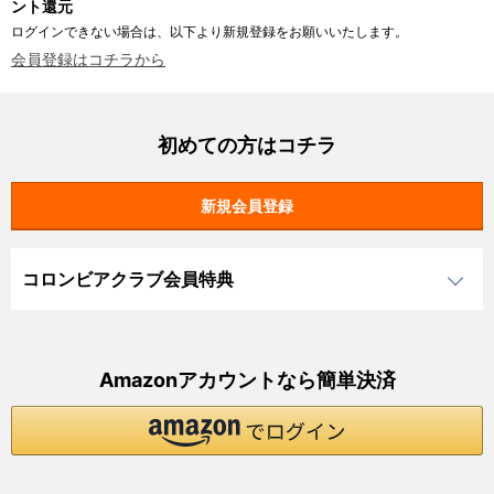
ント還元
ログインできない場合は、以下より新規登録をお願いいたします。
会員登録はコチラから
初めての方はコチラ
コロンビアクラブ会員特典
Amazonアカウントなら簡単決済