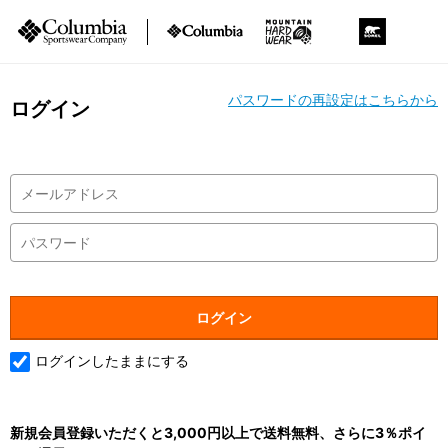
パスワードの再設定はこちらから
ログイン
ログインしたままにする
新規会員登録いただくと3,000円以上で送料無料、さらに3％ポイ