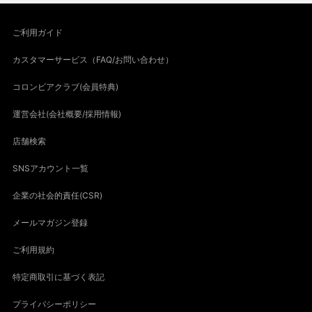
ご利用ガイド
カスタマーサービス（FAQ/お問い合わせ）
コロンビアクラブ(会員特典)
運営会社(会社概要/採用情報)
店舗検索
SNSアカウント一覧
企業の社会的責任(CSR)
メールマガジン登録
ご利用規約
特定商取引に基づく表記
プライバシーポリシー