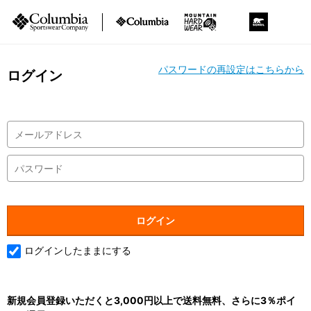
パスワードの再設定はこちらから
ログイン
ログインしたままにする
新規会員登録いただくと3,000円以上で送料無料、さらに3％ポイ