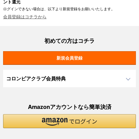
ント還元
ログインできない場合は、以下より新規登録をお願いいたします。
会員登録はコチラから
初めての方はコチラ
コロンビアクラブ会員特典
Amazonアカウントなら簡単決済