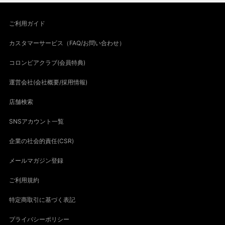
ご利用ガイド
カスタマーサービス（FAQ/お問い合わせ）
コロンビアクラブ(会員特典)
運営会社(会社概要/採用情報)
店舗検索
SNSアカウント一覧
企業の社会的責任(CSR)
メールマガジン登録
ご利用規約
特定商取引に基づく表記
プライバシーポリシー