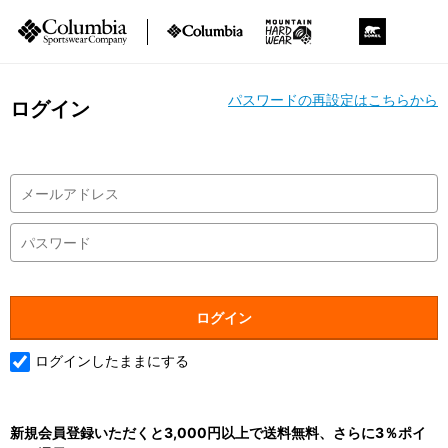
パスワードの再設定はこちらから
ログイン
ログインしたままにする
新規会員登録いただくと3,000円以上で送料無料、さらに3％ポイ