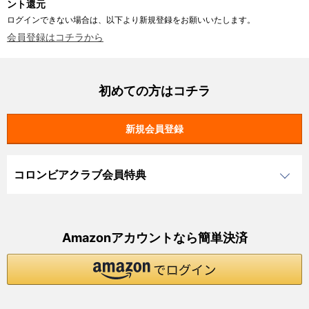
ント還元
ログインできない場合は、以下より新規登録をお願いいたします。
会員登録はコチラから
初めての方はコチラ
コロンビアクラブ会員特典
Amazonアカウントなら簡単決済