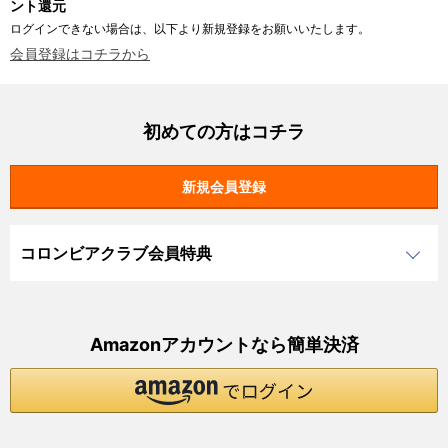
ント還元
ログインできない場合は、以下より新規登録をお願いいたします。
会員登録はコチラから
初めての方はコチラ
コロンビアクラブ会員特典
Amazonアカウントなら簡単決済