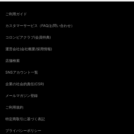
ご利用ガイド
カスタマーサービス（FAQ/お問い合わせ）
コロンビアクラブ(会員特典)
運営会社(会社概要/採用情報)
店舗検索
SNSアカウント一覧
企業の社会的責任(CSR)
メールマガジン登録
ご利用規約
特定商取引に基づく表記
プライバシーポリシー