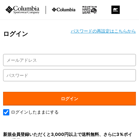
パスワードの再設定はこちらから
ログイン
ログインしたままにする
新規会員登録いただくと3,000円以上で送料無料、さらに3％ポイ