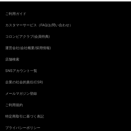
ご利用ガイド
カスタマーサービス（FAQ/お問い合わせ）
コロンビアクラブ(会員特典)
運営会社(会社概要/採用情報)
店舗検索
SNSアカウント一覧
企業の社会的責任(CSR)
メールマガジン登録
ご利用規約
特定商取引に基づく表記
プライバシーポリシー