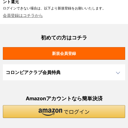
ント還元
ログインできない場合は、以下より新規登録をお願いいたします。
会員登録はコチラから
初めての方はコチラ
コロンビアクラブ会員特典
Amazonアカウントなら簡単決済