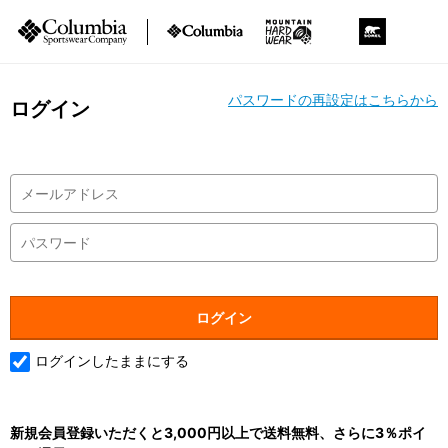
パスワードの再設定はこちらから
ログイン
ログインしたままにする
新規会員登録いただくと3,000円以上で送料無料、さらに3％ポイ