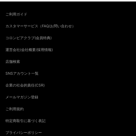
ご利用ガイド
カスタマーサービス（FAQ/お問い合わせ）
コロンビアクラブ(会員特典)
運営会社(会社概要/採用情報)
店舗検索
SNSアカウント一覧
企業の社会的責任(CSR)
メールマガジン登録
ご利用規約
特定商取引に基づく表記
プライバシーポリシー