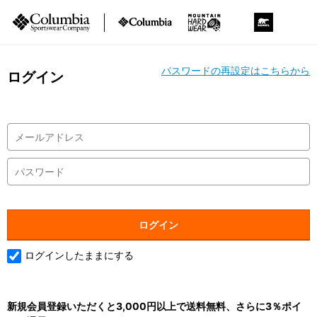
パスワードの再設定はこちらから
ログイン
ログインしたままにする
新規会員登録いただくと3,000円以上で送料無料、さらに3％ポイ