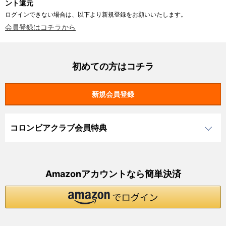
ント還元
ログインできない場合は、以下より新規登録をお願いいたします。
会員登録はコチラから
初めての方はコチラ
コロンビアクラブ会員特典
Amazonアカウントなら簡単決済