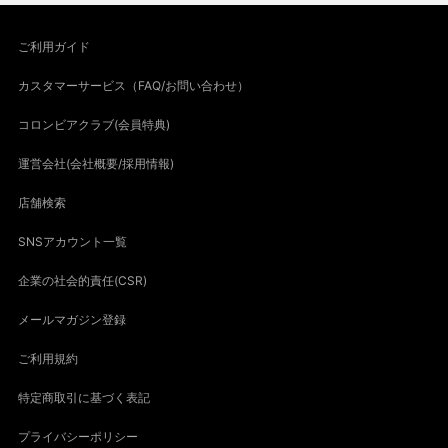
ご利用ガイド
カスタマーサービス（FAQ/お問い合わせ）
コロンビアクラブ(会員特典)
運営会社(会社概要/採用情報)
店舗検索
SNSアカウント一覧
企業の社会的責任(CSR)
メールマガジン登録
ご利用規約
特定商取引に基づく表記
プライバシーポリシー