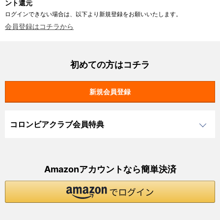
ント還元
ログインできない場合は、以下より新規登録をお願いいたします。
会員登録はコチラから
初めての方はコチラ
コロンビアクラブ会員特典
Amazonアカウントなら簡単決済