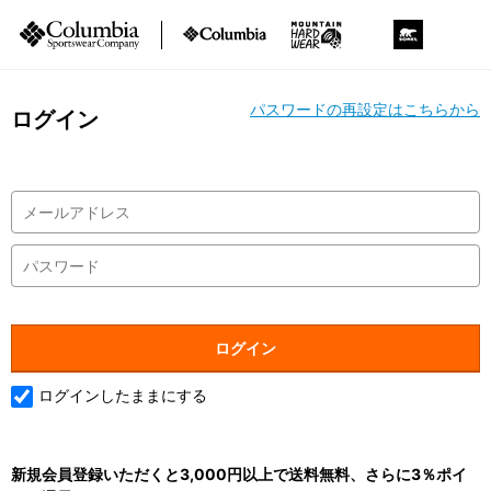
パスワードの再設定はこちらから
ログイン
ログインしたままにする
新規会員登録いただくと3,000円以上で送料無料、さらに3％ポイ