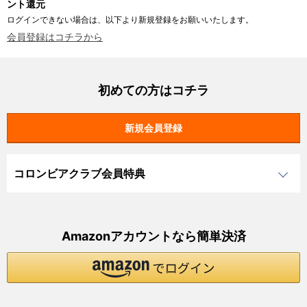
ント還元
ログインできない場合は、以下より新規登録をお願いいたします。
会員登録はコチラから
初めての方はコチラ
コロンビアクラブ会員特典
Amazonアカウントなら簡単決済