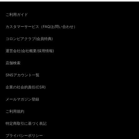
ご利用ガイド
カスタマーサービス（FAQ/お問い合わせ）
コロンビアクラブ(会員特典)
運営会社(会社概要/採用情報)
店舗検索
SNSアカウント一覧
企業の社会的責任(CSR)
メールマガジン登録
ご利用規約
特定商取引に基づく表記
プライバシーポリシー