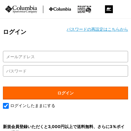
パスワードの再設定はこちらから
ログイン
ログインしたままにする
新規会員登録いただくと3,000円以上で送料無料、さらに3％ポイ