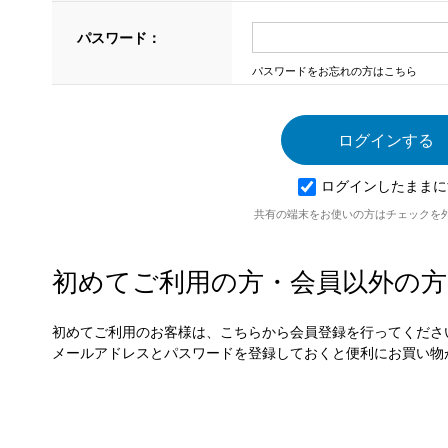
パスワード：
パスワードをお忘れの方はこちら
ログインしたままに
共有の端末をお使いの方はチェックを
初めてご利用の方・会員以外の方
初めてご利用のお客様は、こちらから会員登録を行ってくださ
メールアドレスとパスワードを登録しておくと便利にお買い物