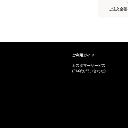
ご注文金額
ご利用ガイド
カスタマーサービス
(
FAQ/お問い合わせ
)