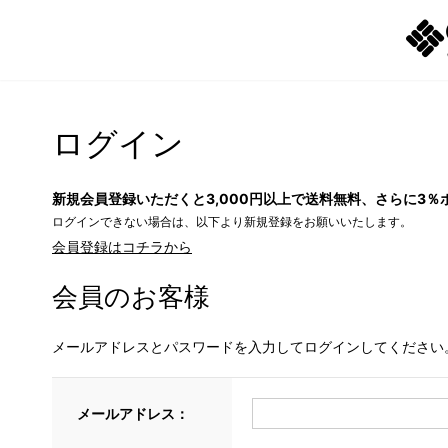
ログイン
新規会員登録いただくと3,000円以上で送料無料、さらに3％
ログインできない場合は、以下より新規登録をお願いいたします。
会員登録はコチラから
会員のお客様
メールアドレスとパスワードを入力してログインしてください
メールアドレス：