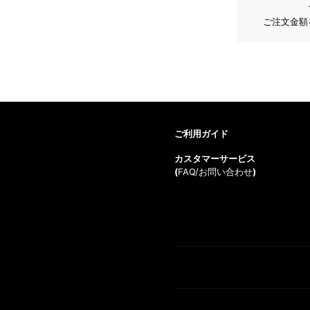
ご注文金額
ご利用ガイド
カスタマーサービス
(
FAQ/お問い合わせ
)