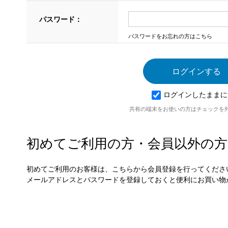
パスワード：
パスワードをお忘れの方はこちら
ログインしたままに
共有の端末をお使いの方はチェックを
初めてご利用の方・会員以外の方
初めてご利用のお客様は、こちらから会員登録を行ってくださ
メールアドレスとパスワードを登録しておくと便利にお買い物