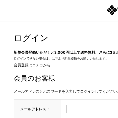
ログイン
新規会員登録いただくと3,000円以上で送料無料、さらに3％
ログインできない場合は、以下より新規登録をお願いいたします。
会員登録はコチラから
会員のお客様
メールアドレスとパスワードを入力してログインしてください
メールアドレス：