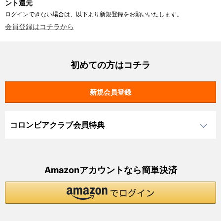
ント還元
ログインできない場合は、以下より新規登録をお願いいたします。
会員登録はコチラから
初めての方はコチラ
コロンビアクラブ会員特典
Amazonアカウントなら簡単決済