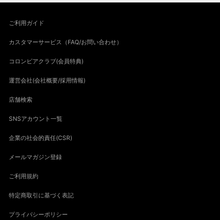
ご利用ガイド
カスタマーサービス（FAQ/お問い合わせ）
コロンビアクラブ(会員特典)
運営会社(会社概要/採用情報)
店舗検索
SNSアカウント一覧
企業の社会的責任(CSR)
メールマガジン登録
ご利用規約
特定商取引に基づく表記
プライバシーポリシー