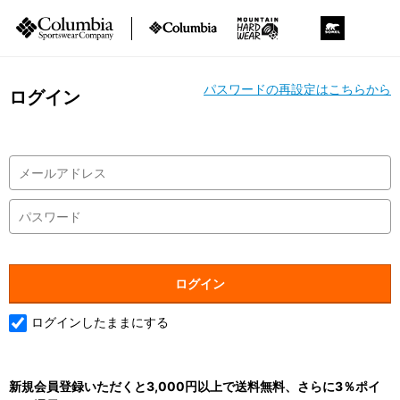
パスワードの再設定はこちらから
ログイン
ログインしたままにする
新規会員登録いただくと3,000円以上で送料無料、さらに3％ポイ