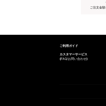
ご注文金額
ご利用ガイド
カスタマーサービス
(
FAQ/お問い合わせ
)