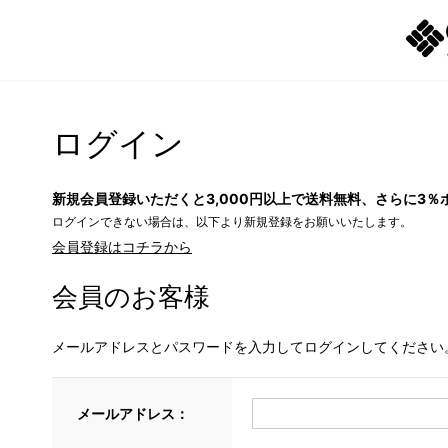
ログイン
新規会員登録いただくと3,000円以上で送料無料、さらに3％
ログインできない場合は、以下より新規登録をお願いいたします。
会員登録はコチラから
会員のお客様
メールアドレスとパスワードを入力してログインしてください
メールアドレス：