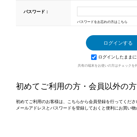
パスワード：
パスワードをお忘れの方はこちら
ログインしたままに
共有の端末をお使いの方はチェックを
初めてご利用の方・会員以外の方
初めてご利用のお客様は、こちらから会員登録を行ってくださ
メールアドレスとパスワードを登録しておくと便利にお買い物