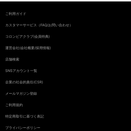
ご利用ガイド
カスタマーサービス（FAQ/お問い合わせ）
コロンビアクラブ(会員特典)
運営会社(会社概要/採用情報)
店舗検索
SNSアカウント一覧
企業の社会的責任(CSR)
メールマガジン登録
ご利用規約
特定商取引に基づく表記
プライバシーポリシー