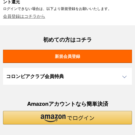
ント還元
ログインできない場合は、以下より新規登録をお願いいたします。
会員登録はコチラから
初めての方はコチラ
コロンビアクラブ会員特典
Amazonアカウントなら簡単決済