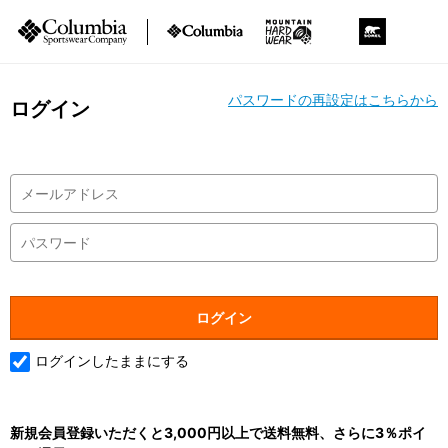
パスワードの再設定はこちらから
ログイン
ログインしたままにする
新規会員登録いただくと3,000円以上で送料無料、さらに3％ポイ