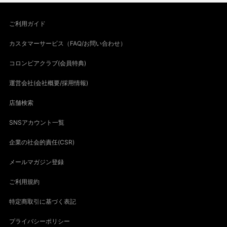
ご利用ガイド
カスタマーサービス（FAQ/お問い合わせ）
コロンビアクラブ(会員特典)
運営会社(会社概要/採用情報)
店舗検索
SNSアカウント一覧
企業の社会的責任(CSR)
メールマガジン登録
ご利用規約
特定商取引に基づく表記
プライバシーポリシー