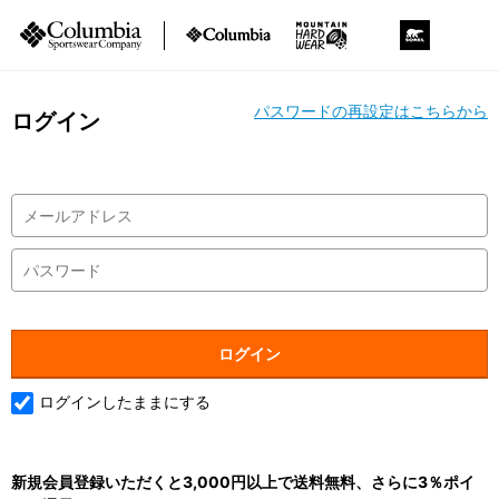
パスワードの再設定はこちらから
ログイン
ログインしたままにする
新規会員登録いただくと3,000円以上で送料無料、さらに3％ポイ