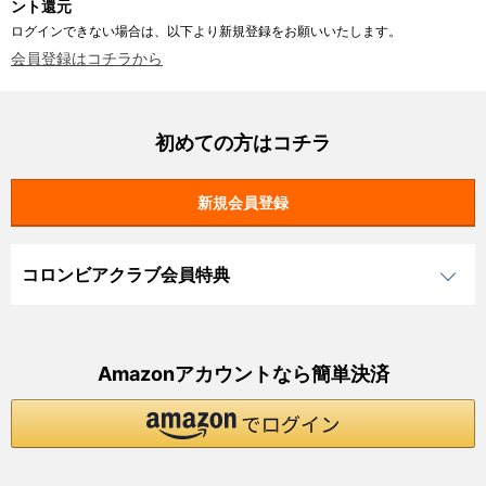
ント還元
ログインできない場合は、以下より新規登録をお願いいたします。
会員登録はコチラから
初めての方はコチラ
コロンビアクラブ会員特典
Amazonアカウントなら簡単決済