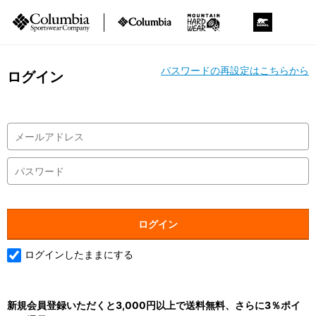
パスワードの再設定はこちらから
ログイン
ログインしたままにする
新規会員登録いただくと3,000円以上で送料無料、さらに3％ポイ