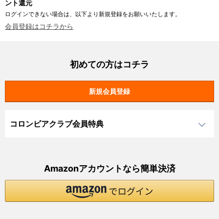
ント還元
ログインできない場合は、以下より新規登録をお願いいたします。
会員登録はコチラから
初めての方はコチラ
コロンビアクラブ会員特典
Amazonアカウントなら簡単決済