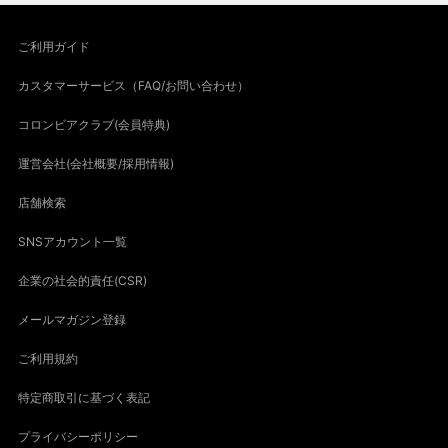
ご利用ガイド
カスタマーサービス（FAQ/お問い合わせ）
コロンビアクラブ(会員特典)
運営会社(会社概要/採用情報)
店舗検索
SNSアカウント一覧
企業の社会的責任(CSR)
メールマガジン登録
ご利用規約
特定商取引に基づく表記
プライバシーポリシー