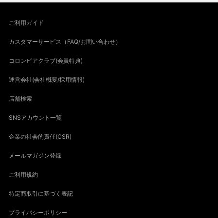
ご利用ガイド
カスタマーサービス（FAQ/お問い合わせ）
コロンビアクラブ(会員特典)
運営会社(会社概要/採用情報)
店舗検索
SNSアカウント一覧
企業の社会的責任(CSR)
メールマガジン登録
ご利用規約
特定商取引に基づく表記
プライバシーポリシー