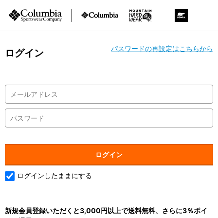
パスワードの再設定はこちらから
ログイン
ログインしたままにする
新規会員登録いただくと3,000円以上で送料無料、さらに3％ポイ