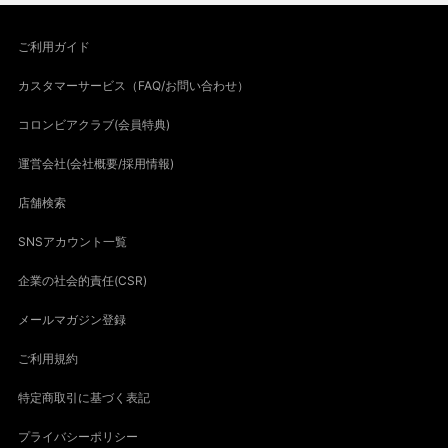
ご利用ガイド
カスタマーサービス（FAQ/お問い合わせ）
コロンビアクラブ(会員特典)
運営会社(会社概要/採用情報)
店舗検索
SNSアカウント一覧
企業の社会的責任(CSR)
メールマガジン登録
ご利用規約
特定商取引に基づく表記
プライバシーポリシー