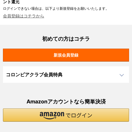
ント還元
ログインできない場合は、以下より新規登録をお願いいたします。
会員登録はコチラから
初めての方はコチラ
コロンビアクラブ会員特典
Amazonアカウントなら簡単決済