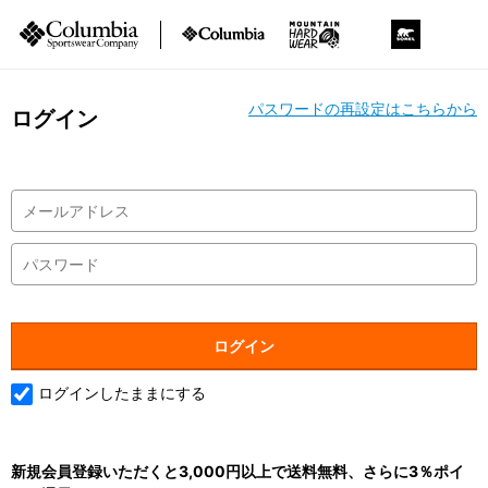
パスワードの再設定はこちらから
ログイン
ログインしたままにする
新規会員登録いただくと3,000円以上で送料無料、さらに3％ポイ