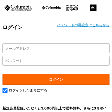
パスワードの再設定はこちらから
ログイン
ログインしたままにする
新規会員登録いただくと3,000円以上で送料無料、さらに3％ポイ