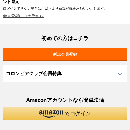
ント還元
ログインできない場合は、以下より新規登録をお願いいたします。
会員登録はコチラから
初めての方はコチラ
コロンビアクラブ会員特典
Amazonアカウントなら簡単決済