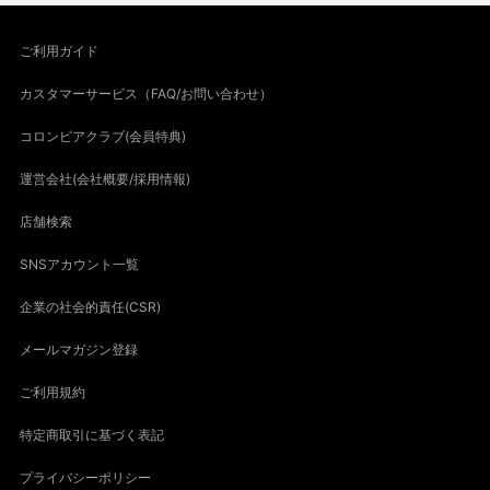
ご利用ガイド
カスタマーサービス（FAQ/お問い合わせ）
コロンビアクラブ(会員特典)
運営会社(会社概要/採用情報)
店舗検索
SNSアカウント一覧
企業の社会的責任(CSR)
メールマガジン登録
ご利用規約
特定商取引に基づく表記
プライバシーポリシー