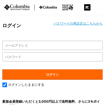
パスワードの再設定はこちらから
ログイン
ログインしたままにする
新規会員登録いただくと3,000円以上で送料無料、さらに3％ポイ