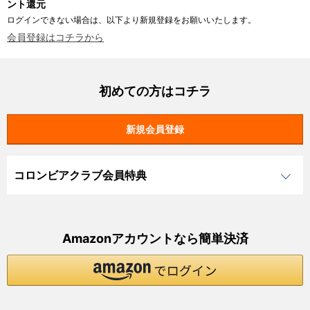
ント還元
ログインできない場合は、以下より新規登録をお願いいたします。
会員登録はコチラから
初めての方はコチラ
コロンビアクラブ会員特典
Amazonアカウントなら簡単決済