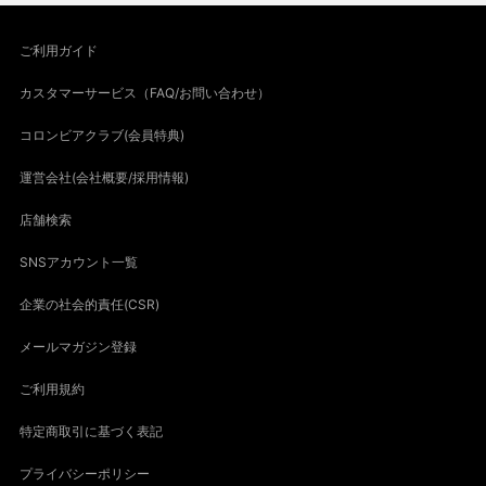
ご利用ガイド
カスタマーサービス（FAQ/お問い合わせ）
コロンビアクラブ(会員特典)
運営会社(会社概要/採用情報)
店舗検索
SNSアカウント一覧
企業の社会的責任(CSR)
メールマガジン登録
ご利用規約
特定商取引に基づく表記
プライバシーポリシー