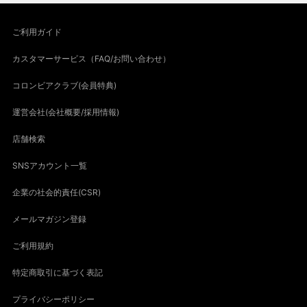
ご利用ガイド
カスタマーサービス（FAQ/お問い合わせ）
コロンビアクラブ(会員特典)
運営会社(会社概要/採用情報)
店舗検索
SNSアカウント一覧
企業の社会的責任(CSR)
メールマガジン登録
ご利用規約
特定商取引に基づく表記
プライバシーポリシー