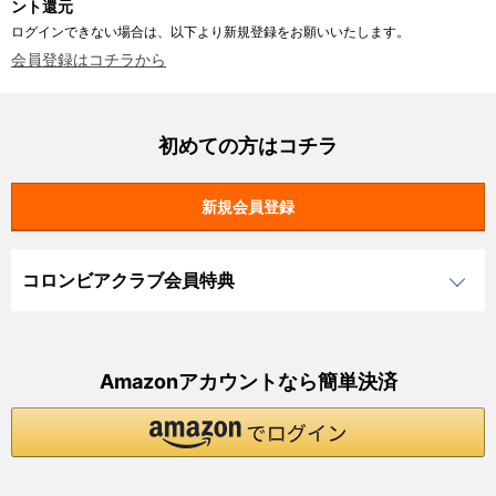
ント還元
ログインできない場合は、以下より新規登録をお願いいたします。
会員登録はコチラから
初めての方はコチラ
コロンビアクラブ会員特典
Amazonアカウントなら簡単決済