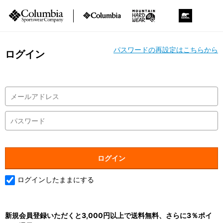
パスワードの再設定はこちらから
ログイン
ログインしたままにする
新規会員登録いただくと3,000円以上で送料無料、さらに3％ポイ