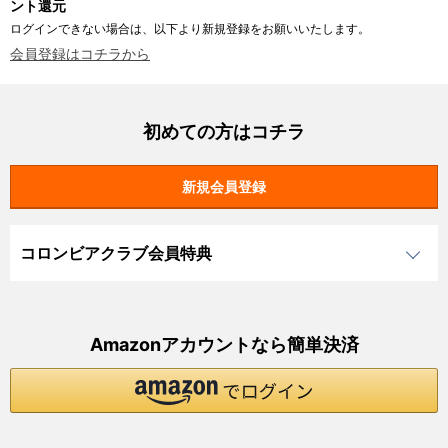
ント還元
ログインできない場合は、以下より新規登録をお願いいたします。
会員登録はコチラから
初めての方はコチラ
コロンビアクラブ会員特典
Amazonアカウントなら簡単決済