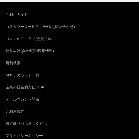
ご利用ガイド
カスタマーサービス（FAQ/お問い合わせ）
コロンビアクラブ(会員特典)
運営会社(会社概要/採用情報)
店舗検索
SNSアカウント一覧
企業の社会的責任(CSR)
メールマガジン登録
ご利用規約
特定商取引に基づく表記
プライバシーポリシー