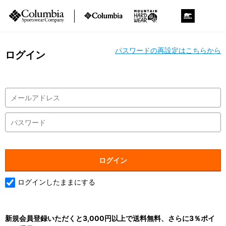
パスワードの再設定はこちらから
ログイン
ログインしたままにする
新規会員登録いただくと3,000円以上で送料無料、さらに3％ポイ