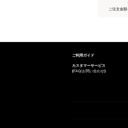
ご注文金額
ご利用ガイド
カスタマーサービス
(
FAQ/お問い合わせ
)