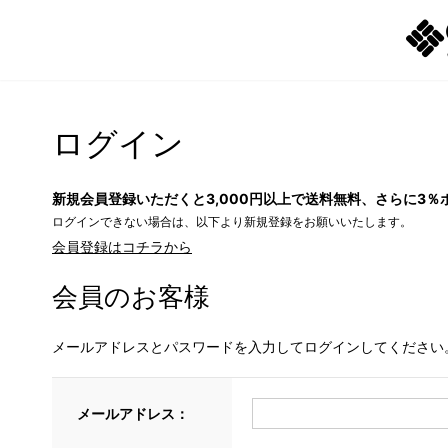
ログイン
新規会員登録いただくと3,000円以上で送料無料、さらに3％
ログインできない場合は、以下より新規登録をお願いいたします。
会員登録はコチラから
会員のお客様
メールアドレスとパスワードを入力してログインしてください
メールアドレス：