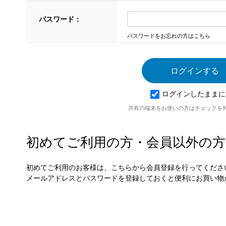
パスワード：
パスワードをお忘れの方はこちら
ログインしたままに
共有の端末をお使いの方はチェックを
初めてご利用の方・会員以外の方
初めてご利用のお客様は、こちらから会員登録を行ってくださ
メールアドレスとパスワードを登録しておくと便利にお買い物