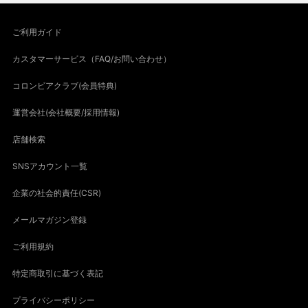
ご利用ガイド
カスタマーサービス（FAQ/お問い合わせ）
コロンビアクラブ(会員特典)
運営会社(会社概要/採用情報)
店舗検索
SNSアカウント一覧
企業の社会的責任(CSR)
メールマガジン登録
ご利用規約
特定商取引に基づく表記
プライバシーポリシー