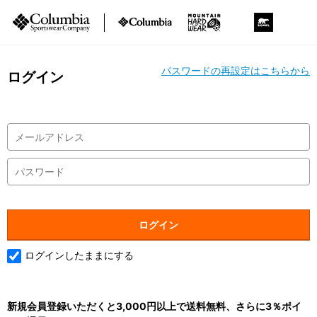
パスワードの再設定はこちらから
ログイン
ログインしたままにする
新規会員登録いただくと3,000円以上で送料無料、さらに3％ポイ