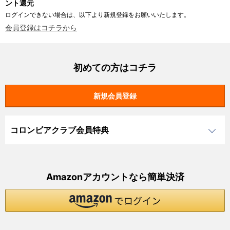
ント還元
ログインできない場合は、以下より新規登録をお願いいたします。
会員登録はコチラから
初めての方はコチラ
コロンビアクラブ会員特典
Amazonアカウントなら簡単決済