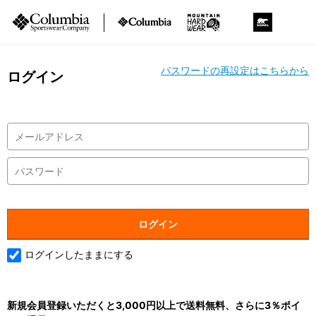
パスワードの再設定はこちらから
ログイン
ログインしたままにする
新規会員登録いただくと3,000円以上で送料無料、さらに3％ポイ