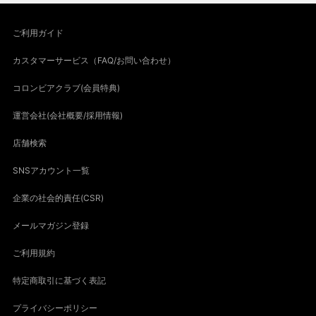
ご利用ガイド
カスタマーサービス（FAQ/お問い合わせ）
コロンビアクラブ(会員特典)
運営会社(会社概要/採用情報)
店舗検索
SNSアカウント一覧
企業の社会的責任(CSR)
メールマガジン登録
ご利用規約
特定商取引に基づく表記
プライバシーポリシー