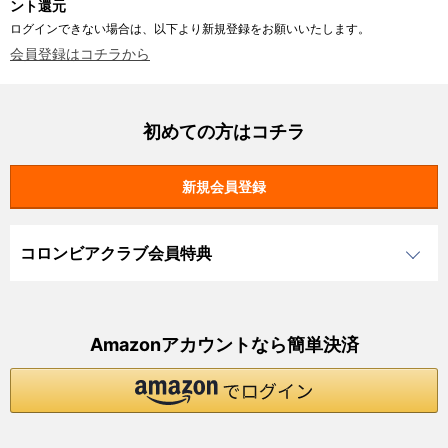
ント還元
ログインできない場合は、以下より新規登録をお願いいたします。
会員登録はコチラから
初めての方はコチラ
コロンビアクラブ会員特典
Amazonアカウントなら簡単決済