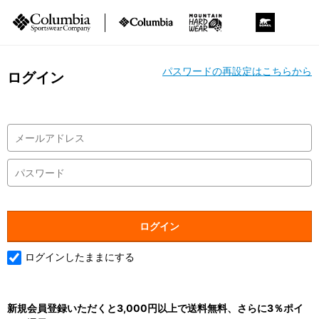
パスワードの再設定はこちらから
ログイン
ログインしたままにする
新規会員登録いただくと3,000円以上で送料無料、さらに3％ポイ