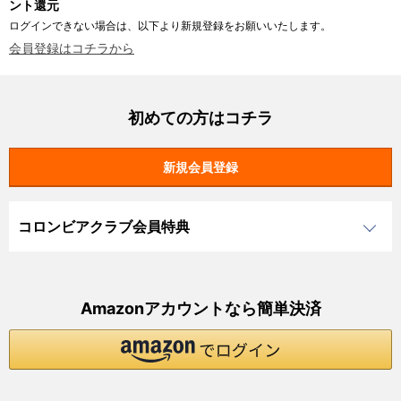
ント還元
ログインできない場合は、以下より新規登録をお願いいたします。
会員登録はコチラから
初めての方はコチラ
コロンビアクラブ会員特典
Amazonアカウントなら簡単決済