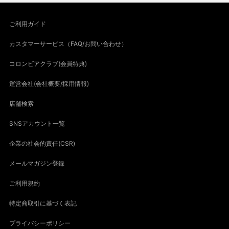
ご利用ガイド
カスタマーサービス（FAQ/お問い合わせ）
コロンビアクラブ(会員特典)
運営会社(会社概要/採用情報)
店舗検索
SNSアカウント一覧
企業の社会的責任(CSR)
メールマガジン登録
ご利用規約
特定商取引に基づく表記
プライバシーポリシー