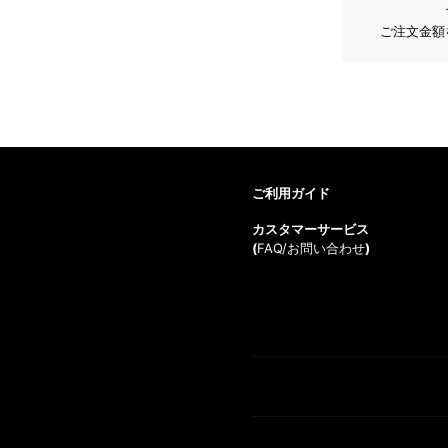
ご注文金額
ご利用ガイド
カスタマーサービス
(
FAQ/お問い合わせ
)