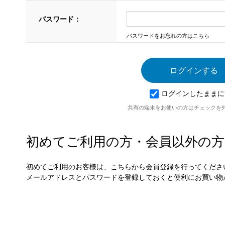
パスワード：
パスワードをお忘れの方はこちら
ログインしたままに
共有の端末をお使いの方はチェックを
初めてご利用の方・会員以外の方
初めてご利用のお客様は、こちらから会員登録を行ってくださ
メールアドレスとパスワードを登録しておくと便利にお買い物