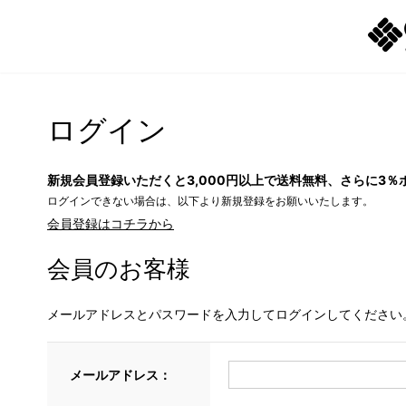
ログイン
新規会員登録いただくと3,000円以上で送料無料、さらに3％
ログインできない場合は、以下より新規登録をお願いいたします。
会員登録はコチラから
会員のお客様
メールアドレスとパスワードを入力してログインしてください
メールアドレス：