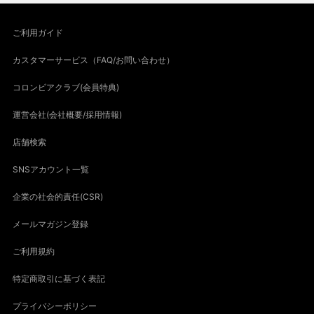
ご利用ガイド
カスタマーサービス（FAQ/お問い合わせ）
コロンビアクラブ(会員特典)
運営会社(会社概要/採用情報)
店舗検索
SNSアカウント一覧
企業の社会的責任(CSR)
メールマガジン登録
ご利用規約
特定商取引に基づく表記
プライバシーポリシー