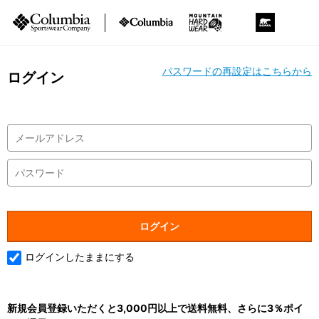
パスワードの再設定はこちらから
ログイン
ログインしたままにする
新規会員登録いただくと3,000円以上で送料無料、さらに3％ポイ