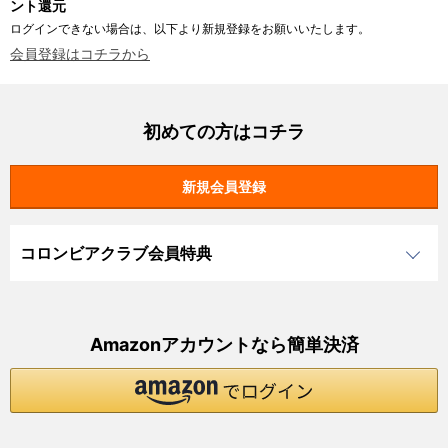
ント還元
ログインできない場合は、以下より新規登録をお願いいたします。
会員登録はコチラから
初めての方はコチラ
コロンビアクラブ会員特典
Amazonアカウントなら簡単決済