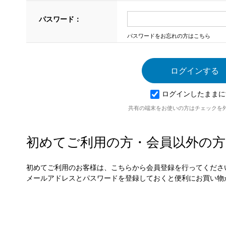
パスワード：
パスワードをお忘れの方はこちら
ログインしたままに
共有の端末をお使いの方はチェックを
初めてご利用の方・会員以外の方
初めてご利用のお客様は、こちらから会員登録を行ってくださ
メールアドレスとパスワードを登録しておくと便利にお買い物