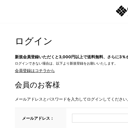
ログイン
新規会員登録いただくと3,000円以上で送料無料、さらに3％
ログインできない場合は、以下より新規登録をお願いいたします。
会員登録はコチラから
会員のお客様
メールアドレスとパスワードを入力してログインしてください
メールアドレス：