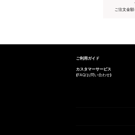
ご注文金額
ご利用ガイド
カスタマーサービス
(
FAQ/お問い合わせ
)