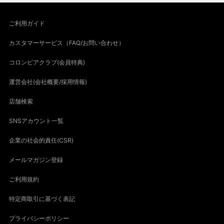
ご利用ガイド
カスタマーサービス（FAQ/お問い合わせ）
コロンビアクラブ(会員特典)
運営会社(会社概要/採用情報)
店舗検索
SNSアカウント一覧
企業の社会的責任(CSR)
メールマガジン登録
ご利用規約
特定商取引に基づく表記
プライバシーポリシー