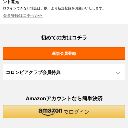
ント還元
ログインできない場合は、以下より新規登録をお願いいたします。
会員登録はコチラから
初めての方はコチラ
コロンビアクラブ会員特典
Amazonアカウントなら簡単決済