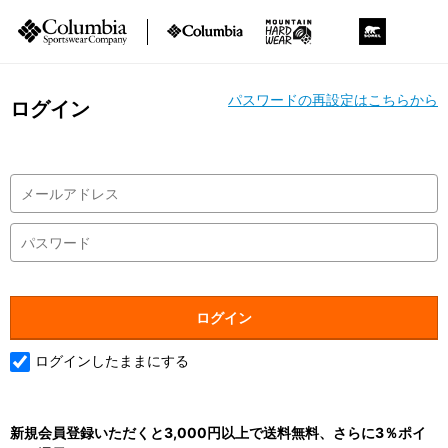
パスワードの再設定はこちらから
ログイン
ログインしたままにする
新規会員登録いただくと3,000円以上で送料無料、さらに3％ポイ