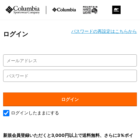
パスワードの再設定はこちらから
ログイン
ログインしたままにする
新規会員登録いただくと3,000円以上で送料無料、さらに3％ポイ