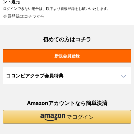
ント還元
ログインできない場合は、以下より新規登録をお願いいたします。
会員登録はコチラから
初めての方はコチラ
コロンビアクラブ会員特典
Amazonアカウントなら簡単決済