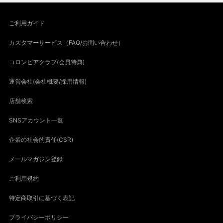
ご利用ガイド
カスタマーサービス（FAQ/お問い合わせ）
コロンビアクラブ(会員特典)
運営会社(会社概要/採用情報)
店舗検索
SNSアカウント一覧
企業の社会的責任(CSR)
メールマガジン登録
ご利用規約
特定商取引に基づく表記
プライバシーポリシー