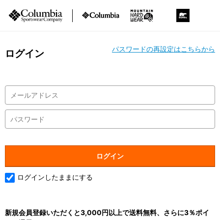
パスワードの再設定はこちらから
ログイン
ログインしたままにする
新規会員登録いただくと3,000円以上で送料無料、さらに3％ポイ