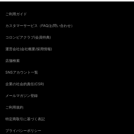
ご利用ガイド
カスタマーサービス（FAQ/お問い合わせ）
コロンビアクラブ(会員特典)
運営会社(会社概要/採用情報)
店舗検索
SNSアカウント一覧
企業の社会的責任(CSR)
メールマガジン登録
ご利用規約
特定商取引に基づく表記
プライバシーポリシー