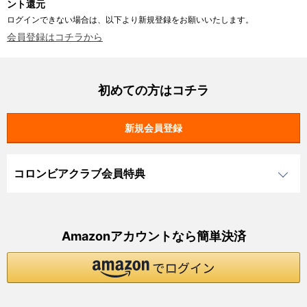
ント還元
ログインできない場合は、以下より新規登録をお願いいたします。
会員登録はコチラから
初めての方はコチラ
コロンビアクラブ会員特典
Amazonアカウントなら簡単決済